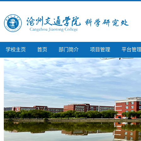
学校主页
首页
部门简介
项目管理
平台管