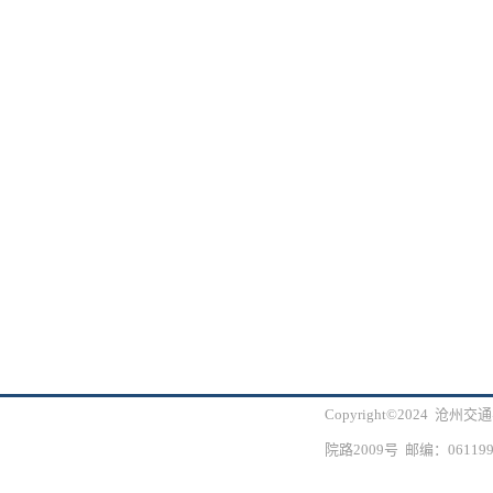
Copyright©2024 
院路2009号 邮编：061199 