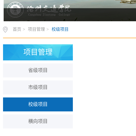
首页
>
项目管理
>
校级项目
项目管理
省级项目
市级项目
校级项目
横向项目