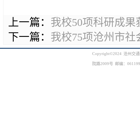
上一篇：
我校50项科研成果
下一篇：
我校75项沧州市
Copyright©2024 
院路2009号 邮编：061199 