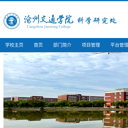
学校主页
首页
部门简介
项目管理
平台管