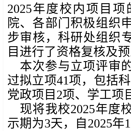
2025年度校内项目
院、各部门积极组织
步审核，科研处组织专
目进行了资格复核及预
本次参与立项评审的
过拟立项41项，包括科
党政项目2项、学工项
现将我校2025年
示期为3天，自2025年